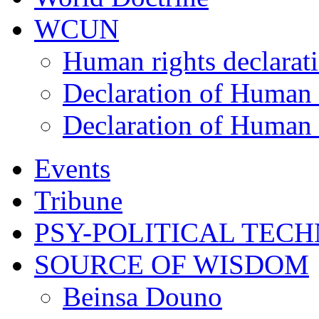
WCUN
Human rights declarat
Declaration of Human 
Declaration of Human 
Events
Tribune
PSY-POLITICAL TEC
SOURCE OF WISDOM
Beinsa Douno