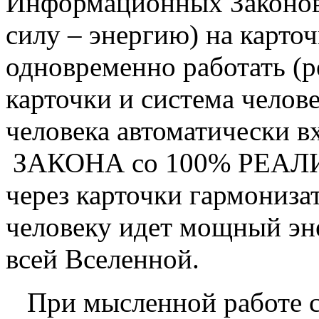
Информационных Законов
силу – энергию) на карточ
одновременно работать (р
карточки и система челове
человека автоматическ
ЗАКОНА со 100% РЕАЛИЗ
через карточки гармониза
человеку идет мощный э
всей Вселенной.
При мысленной работе с