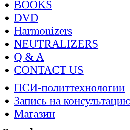
BOOKS
DVD
Harmonizers
NEUTRALIZERS
Q & A
CONTACT US
ПСИ-политтехнологии
Запись на консультаци
Магазин