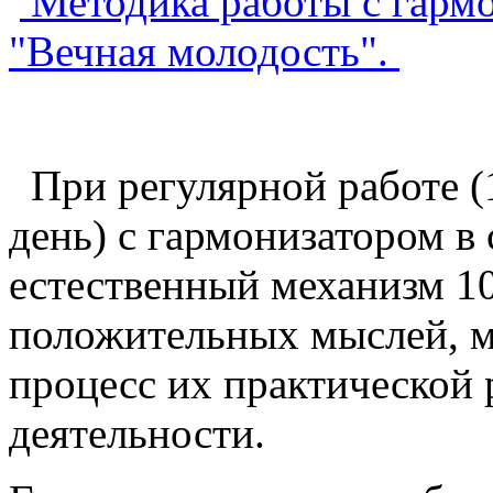
Методика работы с гарм
"Вечная молодость".
При регулярной работе (1 
день) с гармонизатором в
естественный механизм 1
положительных мыслей, 
процесс их практической 
деятельности.