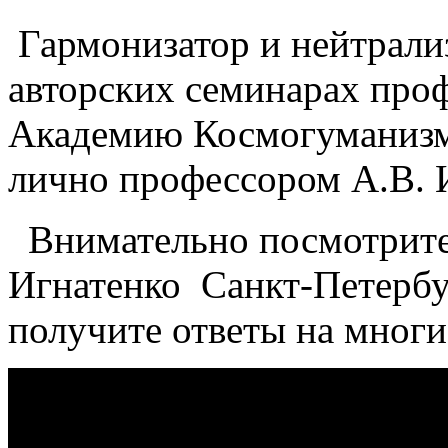
Гармонизатор и нейтрали
авторских семинарах проф
Академию Космогуманизма
лично профессором А.В. 
Внимательно посмотрите
Игнатенко Санкт-Петерб
получите ответы на мног