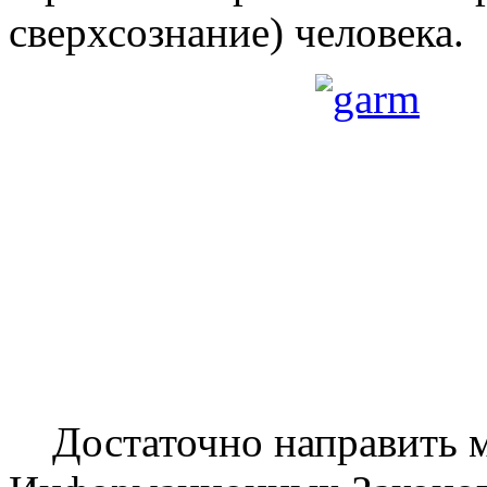
сверхсознание) человека.
Достаточно направить м