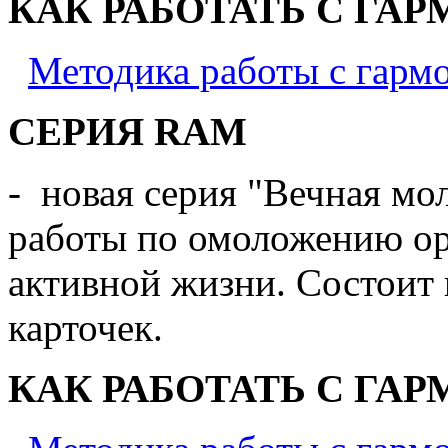
КАК РАБОТАТЬ С ГА
Методика работы с гармо
СЕРИЯ RAM
- новая серия "Вечная мо
работы по омоложению о
активной жизни. Состоит 
карточек.
КАК РАБОТАТЬ С ГА