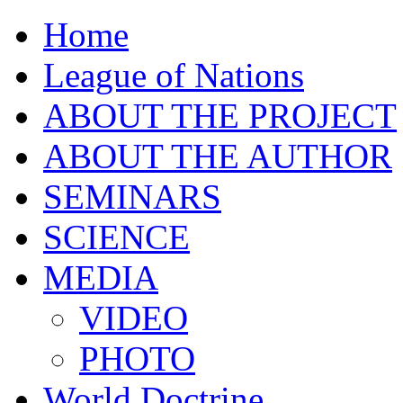
Home
League of Nations
ABOUT THE PROJECT
ABOUT THE AUTHOR
SEMINARS
SCIENCE
MEDIA
VIDEO
PHOTO
World Doctrine