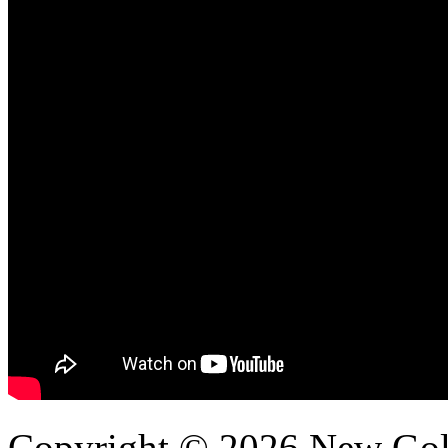
Copyright © 2026 New Gold