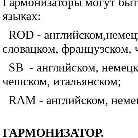
Гармонизаторы могут быт
языках:
ROD - английском,немецк
словацком, французском, 
SB - английском, немецк
чешском, итальянском;
RAM - английском, немец
ГАРМОНИЗАТОР.