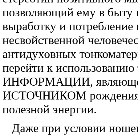
позволяющий ему в быту 
выработку и потребление
несвойственной человечес
антидуховных тонкомате
перейти к использован
ИНФОРМАЦИИ, являю
ИСТОЧНИКОМ рождения в
полезной энергии.
Даже при условии ношени