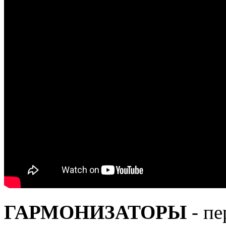
ГАРМОНИЗАТОРЫ
- пе