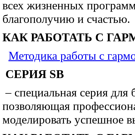
всех жизненных программ
благополучию и счастью.
КАК РАБОТАТЬ С ГА
Методика работы с гарм
СЕРИЯ SB
– специальная серия для 
позволяющая профессиона
моделировать успешное в